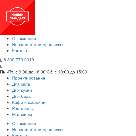
О компании
Новости и мастер-классы
Контакты
8 800 770 0019
Пн.-Пт. с 9:00 до 18:00
Сб: с 10:00 до 15:00
Проектирование
Для зала
Для кухни
Для бара
Кафе и кофейни
Рестораны
Магазины
О компании
Новости и мастер-классы
Контакты