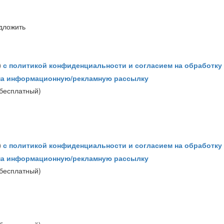
дложить
)
с политикой конфиденциальности и согласием на обработк
 на информационную/рекламную рассылку
 бесплатный)
)
с политикой конфиденциальности и согласием на обработк
 на информационную/рекламную рассылку
 бесплатный)