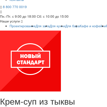
8 800 770 0019
Пн.-Пт. с 9:00 до 18:00
Сб: с 10:00 до 15:00
Наши услуги
Проектирование
Для зала
Для кухни
Для бара
Кафе и кофейни
Крем-суп из тыквы