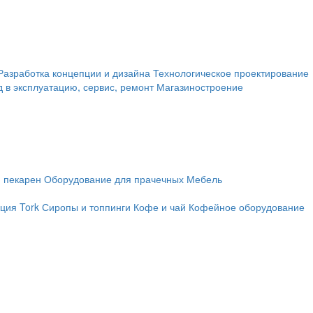
Разработка концепции и дизайна
Технологическое проектирование
д в эксплуатацию, сервис, ремонт
Магазиностроение
 пекарен
Оборудование для прачечных
Мебель
ция Tork
Сиропы и топпинги
Кофе и чай
Кофейное оборудование