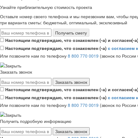
Узнайте приблизительную стоимость проекта
Оставьте номер своего телефона и мы перезвоним вам, чтобы пре
три варианта сметы: бюджетный, оптимальный, эксклюзивный
Получить смету
Настоящим подтверждаю, что ознакомлен (-а) и согласен(-а
Настоящим подтверждаю, что ознакомлен (-а)
с согласием
Или позвоните нам по телефону
8 800 770 0019
(звонок по России
Заказать звонок
Заказать звонок
Настоящим подтверждаю, что ознакомлен (-а) и согласен(-а
Настоящим подтверждаю, что ознакомлен (-а)
с согласием
Или позвоните нам по телефону
8 800 770 0019
(звонок по России
Получить подробную информацию
Заказать звонок