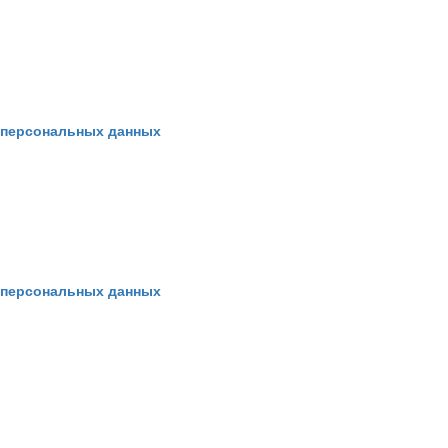
у персональных данных
у персональных данных