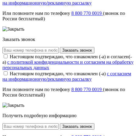
на информационную/рекламную рассылку
Или позвоните нам по телефону
8 800 770 0019
(звонок по
России бесплатный)
Заказать звонок
Заказать звонок
Настоящим подтверждаю, что ознакомлен (-а) и согласен(-
а)
с политикой конфиденциальности и согласием на обработку
персональных данных
Настоящим подтверждаю, что ознакомлен (-а)
с согласием
на информационную/рекламную рассылку
Или позвоните нам по телефону
8 800 770 0019
(звонок по
России бесплатный)
Получить подробную информацию
Заказать звонок