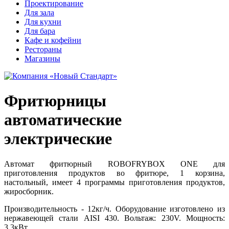
Проектирование
Для зала
Для кухни
Для бара
Кафе и кофейни
Рестораны
Магазины
Фритюрницы
автоматические
электрические
Автомат фритюрный ROBOFRYBOX ONE для
приготовления продуктов во фритюре, 1 корзина,
настольный, имеет 4 программы приготовления продуктов,
жиросборник.
Производительность - 12кг/ч. Оборудование изготовлено из
нержавеющей стали AISI 430. Вольтаж: 230V. Мощность:
3,3кВт.