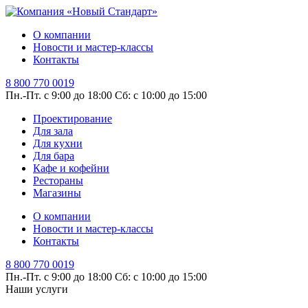
О компании
Новости и мастер-классы
Контакты
8 800 770 0019
Пн.-Пт. с 9:00 до 18:00
Сб: с 10:00 до 15:00
Проектирование
Для зала
Для кухни
Для бара
Кафе и кофейни
Рестораны
Магазины
О компании
Новости и мастер-классы
Контакты
8 800 770 0019
Пн.-Пт. с 9:00 до 18:00
Сб: с 10:00 до 15:00
Наши услуги