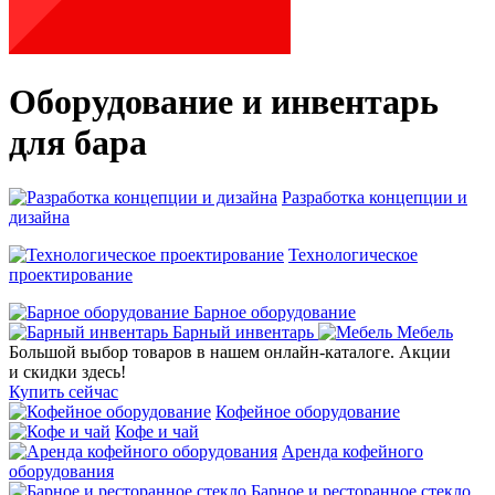
Оборудование и инвентарь
для бара
Разработка концепции и
дизайна
Технологическое
проектирование
Барное оборудование
Барный инвентарь
Мебель
Большой выбор товаров в нашем онлайн‑каталоге. Акции
и скидки здесь!
Купить сейчас
Кофейное оборудование
Кофе и чай
Аренда кофейного
оборудования
Барное и ресторанное стекло