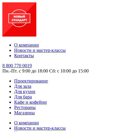
О компании
Новости и мастер-классы
Контакты
8 800 770 0019
Пн.-Пт. с 9:00 до 18:00
Сб: с 10:00 до 15:00
Проектирование
Для зала
Для кухни
Для бара
Кафе и кофейни
Рестораны
Магазины
О компании
Новости и мастер-классы