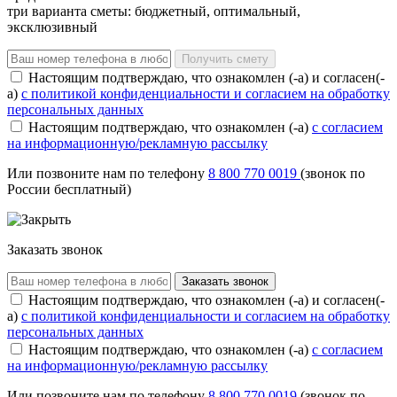
три варианта сметы: бюджетный, оптимальный,
эксклюзивный
Получить смету
Настоящим подтверждаю, что ознакомлен (-а) и согласен(-
а)
с политикой конфиденциальности и согласием на обработку
персональных данных
Настоящим подтверждаю, что ознакомлен (-а)
с согласием
на информационную/рекламную рассылку
Или позвоните нам по телефону
8 800 770 0019
(звонок по
России бесплатный)
Заказать звонок
Заказать звонок
Настоящим подтверждаю, что ознакомлен (-а) и согласен(-
а)
с политикой конфиденциальности и согласием на обработку
персональных данных
Настоящим подтверждаю, что ознакомлен (-а)
с согласием
на информационную/рекламную рассылку
Или позвоните нам по телефону
8 800 770 0019
(звонок по