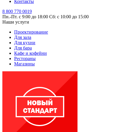
Контакты
8 800 770 0019
Пн.-Пт. с 9:00 до 18:00
Сб: с 10:00 до 15:00
Наши услуги
Проектирование
Для зала
Для кухни
Для бара
Кафе и кофейни
Рестораны
Магазины