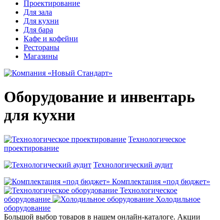
Проектирование
Для зала
Для кухни
Для бара
Кафе и кофейни
Рестораны
Магазины
Оборудование и инвентарь
для кухни
Технологическое
проектирование
Технологический аудит
Комплектация «под бюджет»
Технологическое
оборудование
Холодильное
оборудование
Большой выбор товаров в нашем онлайн‑каталоге. Акции