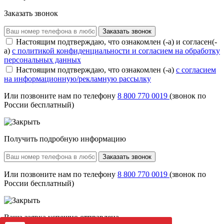
Заказать звонок
Заказать звонок
Настоящим подтверждаю, что ознакомлен (-а) и согласен(-
а)
с политикой конфиденциальности и согласием на обработку
персональных данных
Настоящим подтверждаю, что ознакомлен (-а)
с согласием
на информационную/рекламную рассылку
Или позвоните нам по телефону
8 800 770 0019
(звонок по
России бесплатный)
Получить подробную информацию
Заказать звонок
Или позвоните нам по телефону
8 800 770 0019
(звонок по
России бесплатный)
Ваша заявка успешно отправлена