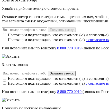
Хотите открыть кафе?
Узнайте приблизительную стоимость проекта
Оставьте номер своего телефона и мы перезвоним вам, чтобы 
три варианта сметы: бюджетный, оптимальный, эксклюзивный
Получить смету
Настоящим подтверждаю, что ознакомлен (-а) и согласен(-а
Настоящим подтверждаю, что ознакомлен (-а)
с согласием 
Или позвоните нам по телефону
8 800 770 0019
(звонок по Рос
Заказать звонок
Заказать звонок
Настоящим подтверждаю, что ознакомлен (-а) и согласен(-а
Настоящим подтверждаю, что ознакомлен (-а)
с согласием 
Или позвоните нам по телефону
8 800 770 0019
(звонок по Рос
Получить подробную информацию