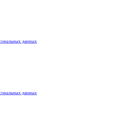
рсональных данных
рсональных данных