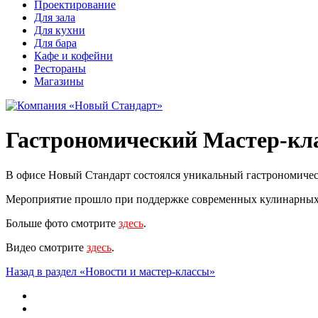
Проектирование
Для зала
Для кухни
Для бара
Кафе и кофейни
Рестораны
Магазины
Гастрономический Мастер-кла
В офисе Новый Стандарт состоялся уникальный гастрономичес
Мероприятие прошло при поддержке современных кулинарных т
Больше фото смотрите
здесь
.
Видео смотрите
здесь
.
Назад в раздел «Новости и мастер-классы»