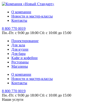
О компании
Новости и мастер-классы
Контакты
8 800 770 0019
Пн.-Пт. с 9:00 до 18:00
Сб: с 10:00 до 15:00
Проектирование
Для зала
Для кухни
Для бара
Кафе и кофейни
Рестораны
Магазины
О компании
Новости и мастер-классы
Контакты
8 800 770 0019
Пн.-Пт. с 9:00 до 18:00
Сб: с 10:00 до 15:00
Наши услуги