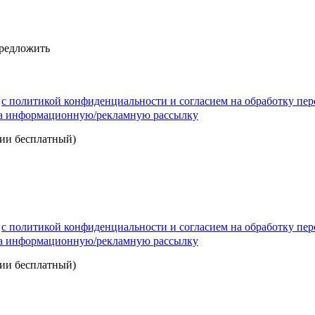
предложить
)
с политикой конфиденциальности и согласием на обработку пе
на информационную/рекламную рассылку
сии бесплатный)
)
с политикой конфиденциальности и согласием на обработку пе
на информационную/рекламную рассылку
сии бесплатный)