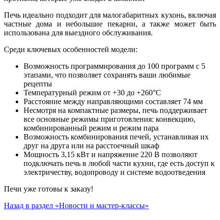
Печь идеально подходит для малогабаритных кухонь, включая
частные дома и небольшие пекарни, а также может быть
использована для выездного обслуживания.
Среди ключевых особенностей модели:
Возможность программирования до 100 программ с 5
этапами, что позволяет сохранять ваши любимые
рецепты
Температурный режим от +30 до +260°С
Расстояние между направляющими составляет 74 мм
Несмотря на компактные размеры, печь поддерживает
все основные режимы приготовления: конвекцию,
комбинированный режим и режим пара
Возможность комбинирования печей, устанавливая их
друг на друга или на расстоечный шкаф
Мощность 3,15 кВт и напряжение 220 В позволяют
подключать печь в любой части кухни, где есть доступ к
электричеству, водопроводу и системе водоотведения
Печи уже готовы к заказу!
Назад в раздел «Новости и мастер-классы»