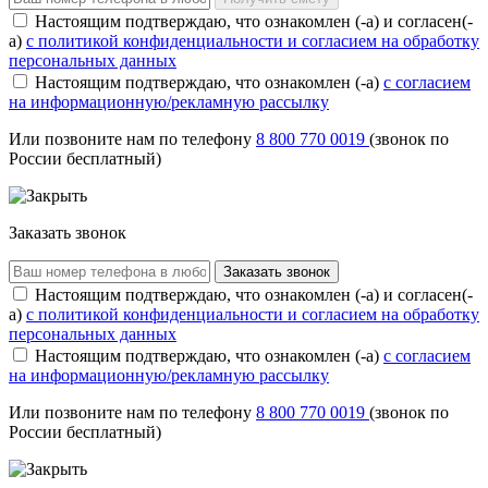
Настоящим подтверждаю, что ознакомлен (-а) и согласен(-
а)
с политикой конфиденциальности и согласием на обработку
персональных данных
Настоящим подтверждаю, что ознакомлен (-а)
с согласием
на информационную/рекламную рассылку
Или позвоните нам по телефону
8 800 770 0019
(звонок по
России бесплатный)
Заказать звонок
Заказать звонок
Настоящим подтверждаю, что ознакомлен (-а) и согласен(-
а)
с политикой конфиденциальности и согласием на обработку
персональных данных
Настоящим подтверждаю, что ознакомлен (-а)
с согласием
на информационную/рекламную рассылку
Или позвоните нам по телефону
8 800 770 0019
(звонок по
России бесплатный)