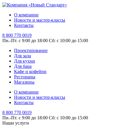
О компании
Новости и мастер-классы
Контакты
8 800 770 0019
Пн.-Пт. с 9:00 до 18:00
Сб: с 10:00 до 15:00
Проектирование
Для зала
Для кухни
Для бара
Кафе и кофейни
Рестораны
Магазины
О компании
Новости и мастер-классы
Контакты
8 800 770 0019
Пн.-Пт. с 9:00 до 18:00
Сб: с 10:00 до 15:00
Наши услуги