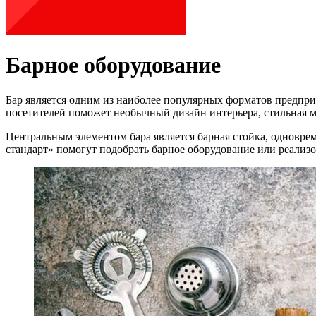
Барное оборудование
Бар является одним из наиболее популярных форматов предпр
посетителей поможет необычный дизайн интерьера, стильная м
Центральным элементом бара является барная стойка, одновр
стандарт» помогут подобрать барное оборудование или реализо