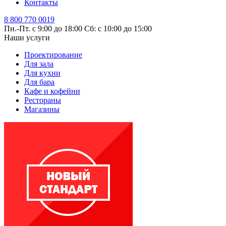
Контакты
8 800 770 0019
Пн.-Пт. с 9:00 до 18:00
Сб: с 10:00 до 15:00
Наши услуги
Проектирование
Для зала
Для кухни
Для бара
Кафе и кофейни
Рестораны
Магазины