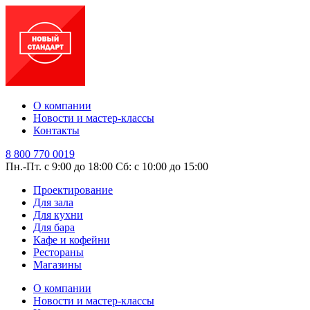
О компании
Новости и мастер-классы
Контакты
8 800 770 0019
Пн.-Пт. с 9:00 до 18:00
Сб: с 10:00 до 15:00
Проектирование
Для зала
Для кухни
Для бара
Кафе и кофейни
Рестораны
Магазины
О компании
Новости и мастер-классы