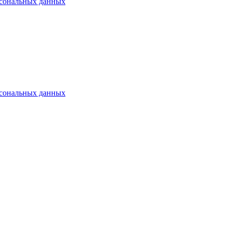
рсональных данных
рсональных данных