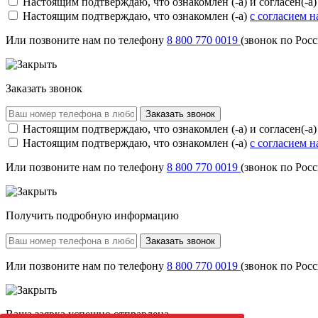
Настоящим подтверждаю, что ознакомлен (-а) и согласен(-а
Настоящим подтверждаю, что ознакомлен (-а)
с согласием 
Или позвоните нам по телефону
8 800 770 0019
(звонок по Рос
Заказать звонок
Заказать звонок
Настоящим подтверждаю, что ознакомлен (-а) и согласен(-а
Настоящим подтверждаю, что ознакомлен (-а)
с согласием 
Или позвоните нам по телефону
8 800 770 0019
(звонок по Рос
Получить подробную информацию
Заказать звонок
Или позвоните нам по телефону
8 800 770 0019
(звонок по Рос
Ваша заявка успешно отправлена